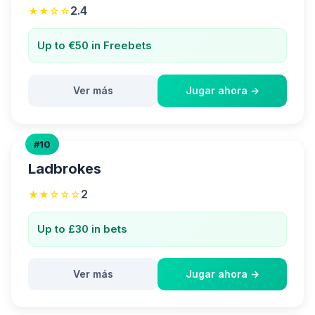
2.4
★★☆☆
Up to €50 in Freebets
Ver más
Jugar ahora →
#10
Ladbrokes
2
★★☆☆☆
Up to £30 in bets
Ver más
Jugar ahora →