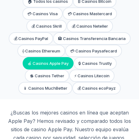
🏠 Todos los casinos
₿ Casinos Bitcoin
💳 Casinos Visa
💳 Casinos Mastercard
💰 Casinos Skrill
💰 Casinos Neteller
💰 Casinos PayPal
🏦 Casinos Transferencia Bancaria
⟠ Casinos Ethereum
💳 Casinos Paysafecard
🍎 Casinos Apple Pay
🔒 Casinos Trustly
💲 Casinos Tether
⚡ Casinos Litecoin
📱 Casinos MuchBetter
💰 Casinos ecoPayz
¿Buscas los mejores casinos en línea que aceptan
Apple Pay? Hemos revisado y comparado todos los
sitios de casino Apple Pay. Nuestro equipo evalúa
cada casino por seguridad, selección de juegos,