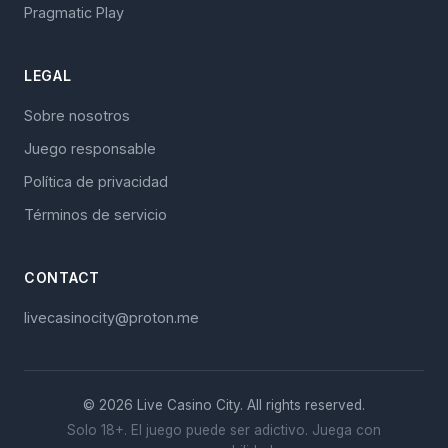
Pragmatic Play
LEGAL
Sobre nosotros
Juego responsable
Política de privacidad
Términos de servicio
CONTACT
livecasinocity@proton.me
© 2026 Live Casino City. All rights reserved.
Solo 18+. El juego puede ser adictivo. Juega con