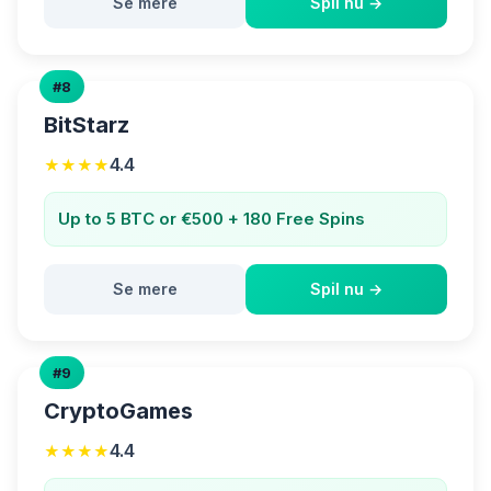
Se mere
Spil nu →
#8
BitStarz
4.4
★★★★
Up to 5 BTC or €500 + 180 Free Spins
Se mere
Spil nu →
#9
CryptoGames
4.4
★★★★