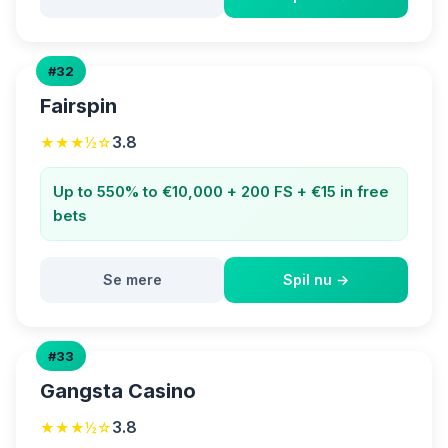
#32
Fairspin
3.8
★★★½☆
Up to 550% to €10,000 + 200 FS + €15 in free
bets
Se mere
Spil nu →
#33
Gangsta Casino
3.8
★★★½☆