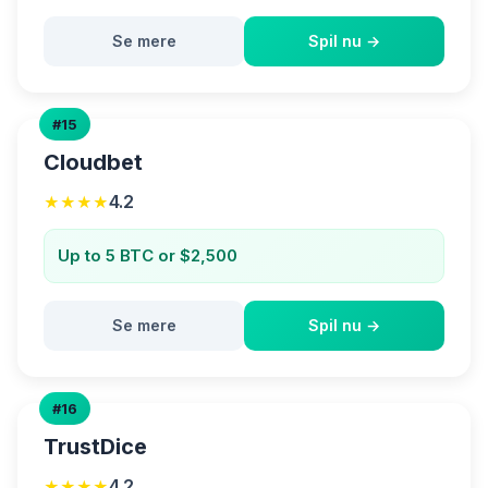
Se mere
Spil nu →
#15
Cloudbet
4.2
★★★★
Up to 5 BTC or $2,500
Se mere
Spil nu →
#16
TrustDice
4.2
★★★★