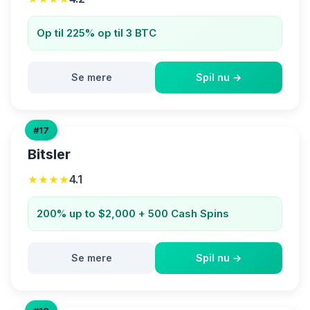
Op til 225% op til 3 BTC
Se mere
Spil nu →
#17
Bitsler
4.1
★★★★
200% up to $2,000 + 500 Cash Spins
Se mere
Spil nu →