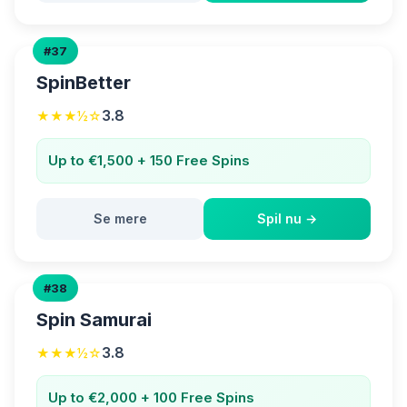
#37
SpinBetter
3.8
★★★½☆
Up to €1,500 + 150 Free Spins
Se mere
Spil nu →
#38
Spin Samurai
3.8
★★★½☆
Up to €2,000 + 100 Free Spins