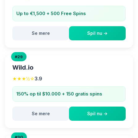
Up to €1,500 + 500 Free Spins
Se mere
Spil nu →
#29
Wild.io
3.9
★★★½☆
150% op til $10.000 + 150 gratis spins
Se mere
Spil nu →
#30