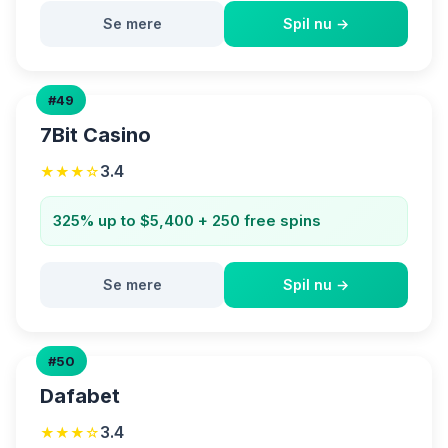
Se mere
Spil nu →
#49
7Bit Casino
3.4
★★★☆
325% up to $5,400 + 250 free spins
Se mere
Spil nu →
#50
Dafabet
3.4
★★★☆