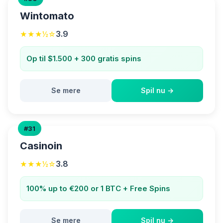
Wintomato
3.9
★★★½☆
Op til $1.500 + 300 gratis spins
Se mere
Spil nu →
#31
Casinoin
3.8
★★★½☆
100% up to €200 or 1 BTC + Free Spins
Se mere
Spil nu →