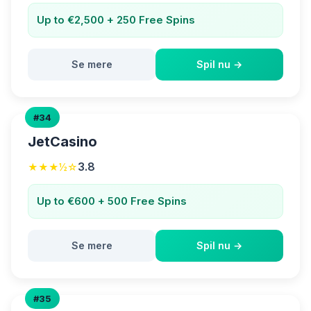
Up to €2,500 + 250 Free Spins
Se mere
Spil nu →
#34
JetCasino
3.8
★★★½☆
Up to €600 + 500 Free Spins
Se mere
Spil nu →
#35