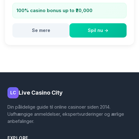
100% casino bonus up to ₹20,000
Se mere
Spil nu →
Live Casino City
LC
Din pålidelige guide til online casinoer siden 2014.
Uafhængige anmeldelser, ekspertvurderinger og ærlige
anbefalinger.
EXPLORE