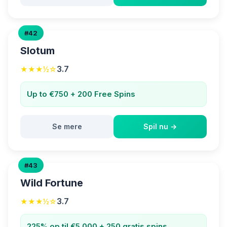
#42
Slotum
3.7
★★★½☆
Up to €750 + 200 Free Spins
Se mere
Spil nu →
#43
Wild Fortune
3.7
★★★½☆
225% op til €5.000 + 250 gratis spins