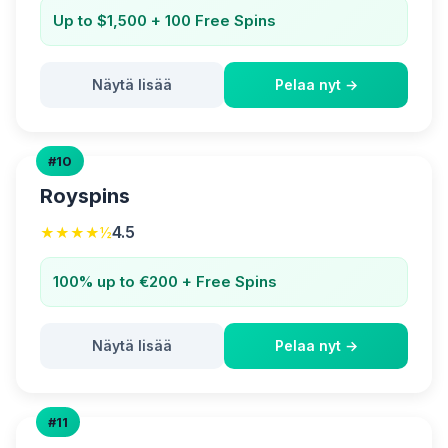
Up to $1,500 + 100 Free Spins
Näytä lisää
Pelaa nyt →
#10
Royspins
4.5
★★★★½
100% up to €200 + Free Spins
Näytä lisää
Pelaa nyt →
#11