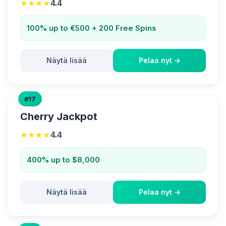
4.4
★★★★
100% up to €500 + 200 Free Spins
Näytä lisää
Pelaa nyt →
#17
Cherry Jackpot
4.4
★★★★
400% up to $8,000
Näytä lisää
Pelaa nyt →