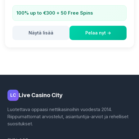
100% up to €300 + 50 Free Spins
Näytä lisää
Pelaa nyt →
Live Casino City
LC
Luotettava oppaasi nettikasinoihin vuodesta 2014.
Riippumattomat arvostelut, asiantuntija-arviot ja rehelliset
suositukset.