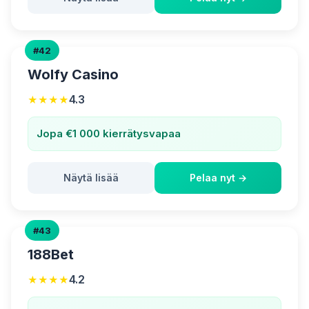
#42
Wolfy Casino
4.3
★★★★
Jopa €1 000 kierrätysvapaa
Näytä lisää
Pelaa nyt →
#43
188Bet
4.2
★★★★