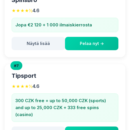
SpinsBro
4.6
★★★★½
Jopa €2 120 + 1 000 ilmaiskierrosta
Näytä lisää
Pelaa nyt →
#7
Tipsport
4.6
★★★★½
300 CZK free + up to 50,000 CZK (sports)
and up to 25,000 CZK + 333 free spins
(casino)