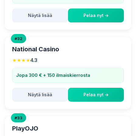
Näytä lisää
Pelaa nyt →
#32
National Casino
4.3
★★★★
Jopa 300 € + 150 ilmaiskierrosta
Näytä lisää
Pelaa nyt →
#33
PlayOJO