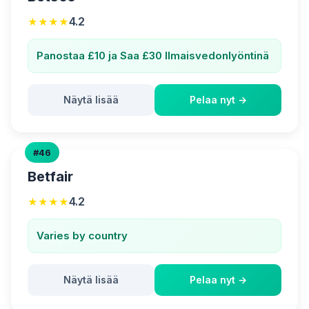
4.2
★★★★
Panostaa £10 ja Saa £30 Ilmaisvedonlyöntinä
Näytä lisää
Pelaa nyt →
#46
Betfair
4.2
★★★★
Varies by country
Näytä lisää
Pelaa nyt →