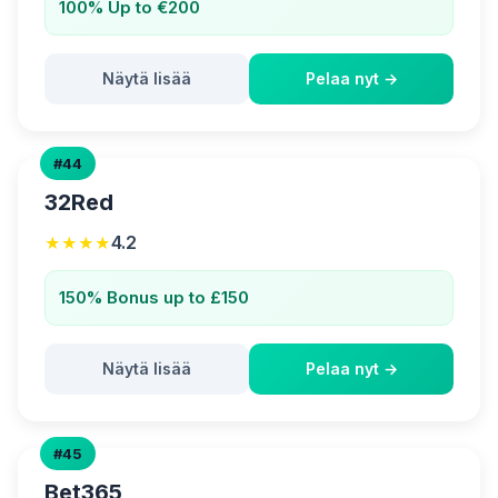
100% Up to €200
Näytä lisää
Pelaa nyt →
#44
32Red
4.2
★★★★
150% Bonus up to £150
Näytä lisää
Pelaa nyt →
#45
Bet365