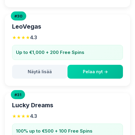
#30
LeoVegas
4.3
★★★★
Up to €1,000 + 200 Free Spins
Näytä lisää
Pelaa nyt →
#31
Lucky Dreams
4.3
★★★★
100% up to €500 + 100 Free Spins