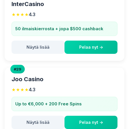
InterCasino
4.3
★★★★
50 ilmaiskierrosta + jopa $500 cashback
Näytä lisää
Pelaa nyt →
#29
Joo Casino
4.3
★★★★
Up to €6,000 + 200 Free Spins
Näytä lisää
Pelaa nyt →