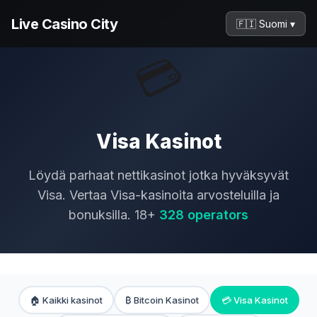
Live Casino City
🇫🇮 Suomi ▾
💳
Visa Kasinot
Löydä parhaat nettikasinot jotka hyväksyvät
Visa. Vertaa Visa-kasinoita arvosteluilla ja
bonuksilla. 18+
328 operators
🏠 Kaikki kasinot
₿ Bitcoin Kasinot
💳 Visa Kasinot