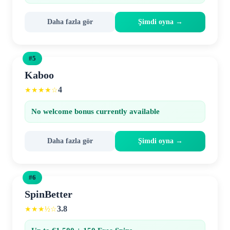
Daha fazla gör
Şimdi oyna →
#5
Kaboo
4
★★★★☆
No welcome bonus currently available
Daha fazla gör
Şimdi oyna →
#6
SpinBetter
3.8
★★★½☆