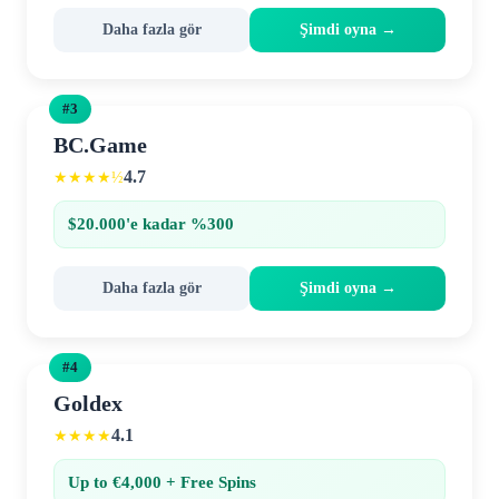
Daha fazla gör
Şimdi oyna →
#3
BC.Game
4.7
★★★★½
$20.000'e kadar %300
Daha fazla gör
Şimdi oyna →
#4
Goldex
4.1
★★★★
Up to €4,000 + Free Spins