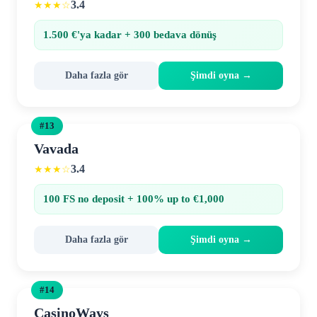
3.4
★★★☆
1.500 €'ya kadar + 300 bedava dönüş
Daha fazla gör
Şimdi oyna →
#13
Vavada
3.4
★★★☆
100 FS no deposit + 100% up to €1,000
Daha fazla gör
Şimdi oyna →
#14
CasinoWays