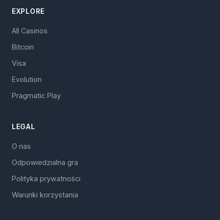
EXPLORE
All Casinos
Bitcoin
Visa
Evolution
Pragmatic Play
LEGAL
O nas
Odpowiedzialna gra
Polityka prywatności
Warunki korzystania