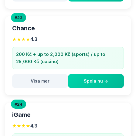
#23
Chance
4.3
★★★★
200 Kč + up to 2,000 Kč (sports) / up to
25,000 Kč (casino)
Visa mer
Spela nu →
#24
iGame
4.3
★★★★