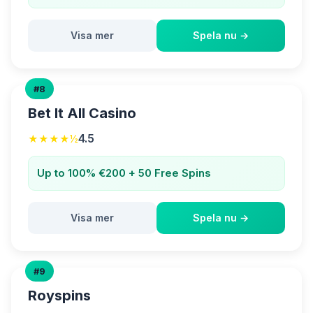
Visa mer
Spela nu →
#8
Bet It All Casino
4.5
★★★★½
Up to 100% €200 + 50 Free Spins
Visa mer
Spela nu →
#9
Royspins