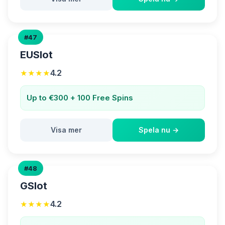
#47
EUSlot
4.2
★★★★
Up to €300 + 100 Free Spins
Visa mer
Spela nu →
#48
GSlot
4.2
★★★★