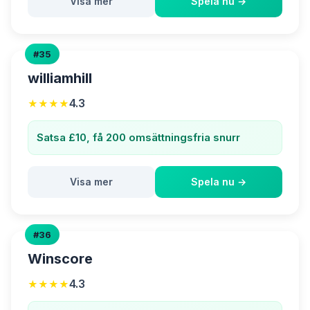
Visa mer
Spela nu →
#35
williamhill
4.3
★★★★
Satsa £10, få 200 omsättningsfria snurr
Visa mer
Spela nu →
#36
Winscore
4.3
★★★★