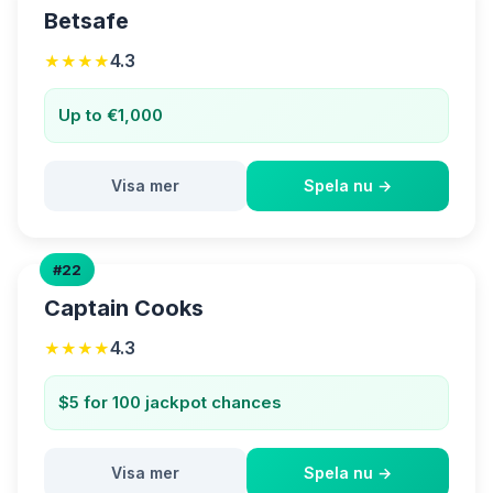
Betsafe
4.3
★★★★
Up to €1,000
Visa mer
Spela nu →
#22
Captain Cooks
4.3
★★★★
$5 for 100 jackpot chances
Visa mer
Spela nu →