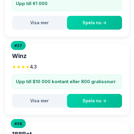
Upp till €1 000
Visa mer
Spela nu →
#37
Winz
4.3
★★★★
Upp till $10 000 kontant eller 800 gratissnurr
Visa mer
Spela nu →
#38