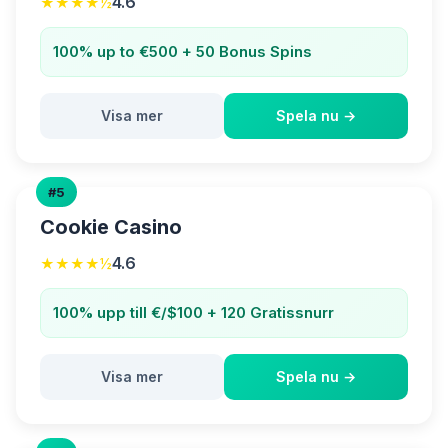
4.6
★★★★½
100% up to €500 + 50 Bonus Spins
Visa mer
Spela nu →
#5
Cookie Casino
4.6
★★★★½
100% upp till €/$100 + 120 Gratissnurr
Visa mer
Spela nu →