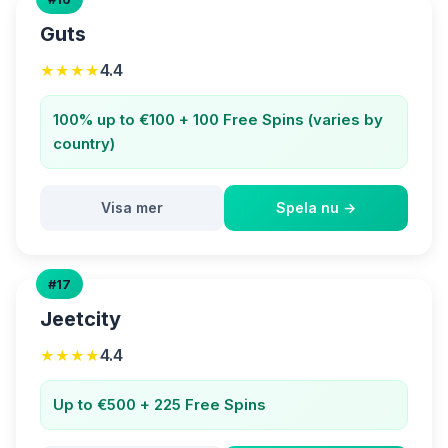
Guts
4.4
★★★★
100% up to €100 + 100 Free Spins (varies by
country)
Visa mer
Spela nu →
#17
Jeetcity
4.4
★★★★
Up to €500 + 225 Free Spins