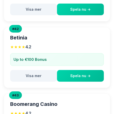
Visa mer
Spela nu →
#42
Betinia
4.2
★★★★
Up to €100 Bonus
Visa mer
Spela nu →
#43
Boomerang Casino
4.2
★★★★