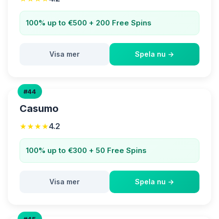
100% up to €500 + 200 Free Spins
Visa mer
Spela nu →
#44
Casumo
4.2
★★★★
100% up to €300 + 50 Free Spins
Visa mer
Spela nu →