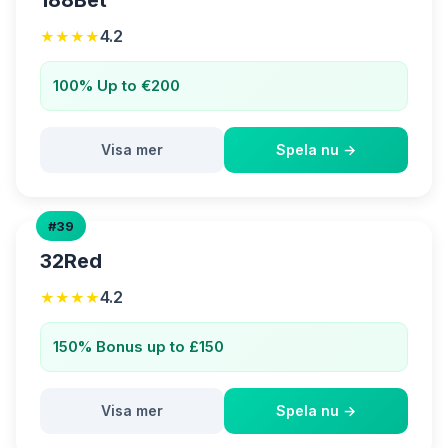
188Bet
4.2
★★★★
100% Up to €200
Visa mer
Spela nu →
#39
32Red
4.2
★★★★
150% Bonus up to £150
Visa mer
Spela nu →