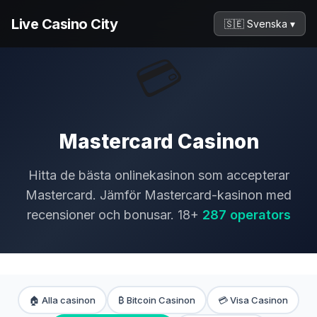
Live Casino City
🇸🇪 Svenska ▾
💳
Mastercard Casinon
Hitta de bästa onlinekasinon som accepterar
Mastercard. Jämför Mastercard-kasinon med
recensioner och bonusar. 18+
287 operators
🏠 Alla casinon
₿ Bitcoin Casinon
💳 Visa Casinon