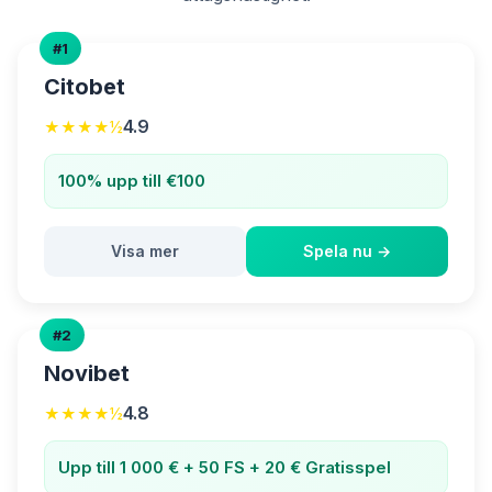
#1
Citobet
4.9
★★★★½
100% upp till €100
Visa mer
Spela nu →
#2
Novibet
4.8
★★★★½
Upp till 1 000 € + 50 FS + 20 € Gratisspel