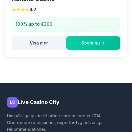
4.2
★★★★
100% up to €300
Visa mer
Spela nu →
Live Casino City
LC
Din pålitliga guide till online casinon sedan 2014.
Oberoende recensioner, expertbetyg och ärliga
rekommendationer.