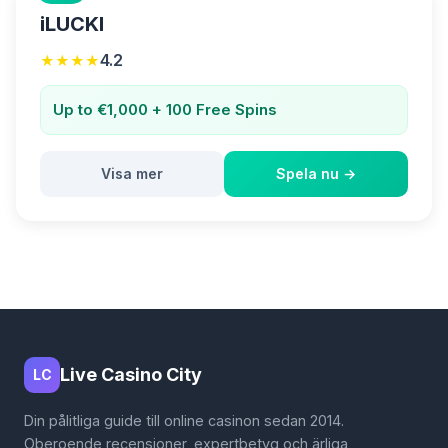
iLUCKI
4.2
★★★★
Up to €1,000 + 100 Free Spins
Visa mer
Spela nu →
Live Casino City
LC
Din pålitliga guide till online casinon sedan 2014.
Oberoende recensioner, expertbetyg och ärliga