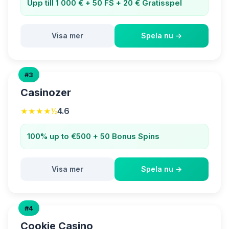
Upp till 1 000 € + 50 FS + 20 € Gratisspel
Visa mer
Spela nu →
#3
Casinozer
4.6
★★★★½
100% up to €500 + 50 Bonus Spins
Visa mer
Spela nu →
#4
Cookie Casino