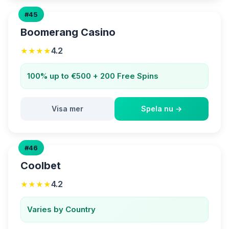
#45
Boomerang Casino
4.2
★★★★
100% up to €500 + 200 Free Spins
Visa mer
Spela nu →
#46
Coolbet
4.2
★★★★
Varies by Country