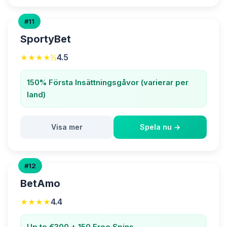
#11
SportyBet
4.5
★★★★½
150% Första Insättningsgåvor (varierar per
land)
Visa mer
Spela nu →
#12
BetAmo
4.4
★★★★
Up to €300 + 150 Free Spins