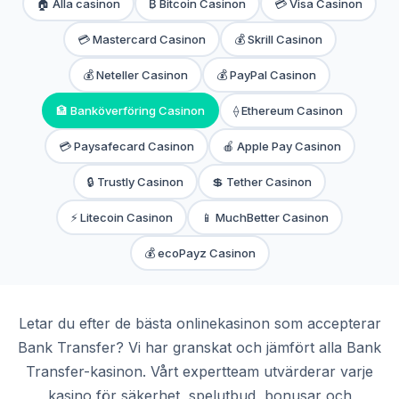
🏠 Alla casinon
₿ Bitcoin Casinon
💳 Visa Casinon
💳 Mastercard Casinon
💰 Skrill Casinon
💰 Neteller Casinon
💰 PayPal Casinon
🏦 Banköverföring Casinon
⟠ Ethereum Casinon
💳 Paysafecard Casinon
🍎 Apple Pay Casinon
🔒 Trustly Casinon
💲 Tether Casinon
⚡ Litecoin Casinon
📱 MuchBetter Casinon
💰 ecoPayz Casinon
Letar du efter de bästa onlinekasinon som accepterar
Bank Transfer? Vi har granskat och jämfört alla Bank
Transfer-kasinon. Vårt expertteam utvärderar varje
kasino för säkerhet, spelutbud, bonusar och