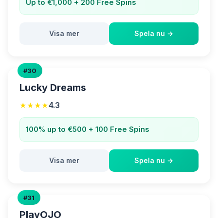
Up to €1,000 + 200 Free Spins
Visa mer
Spela nu →
#30
Lucky Dreams
4.3
★★★★
100% up to €500 + 100 Free Spins
Visa mer
Spela nu →
#31
PlayOJO