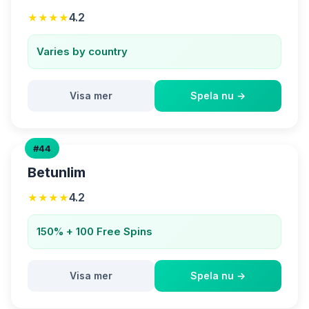
4.2
★★★★
Varies by country
Visa mer
Spela nu →
#44
Betunlim
4.2
★★★★
150% + 100 Free Spins
Visa mer
Spela nu →