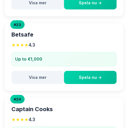
Visa mer
Spela nu →
#23
Betsafe
4.3
★★★★
Up to €1,000
Visa mer
Spela nu →
#24
Captain Cooks
4.3
★★★★