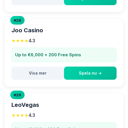
#28
Joo Casino
4.3
★★★★
Up to €6,000 + 200 Free Spins
Visa mer
Spela nu →
#29
LeoVegas
4.3
★★★★