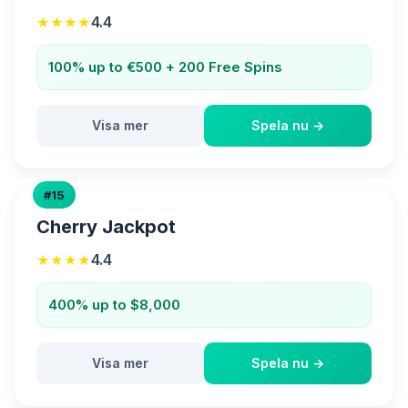
4.4
★★★★
100% up to €500 + 200 Free Spins
Visa mer
Spela nu →
#15
Cherry Jackpot
4.4
★★★★
400% up to $8,000
Visa mer
Spela nu →