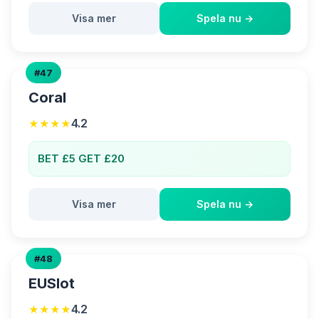
Visa mer
Spela nu →
#47
Coral
4.2
★★★★
BET £5 GET £20
Visa mer
Spela nu →
#48
EUSlot
4.2
★★★★