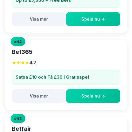
Up to ₹25,000 + Free Bets
Visa mer
Spela nu →
#42
Bet365
4.2
★★★★
Satsa £10 och Få £30 i Gratisspel
Visa mer
Spela nu →
#43
Betfair