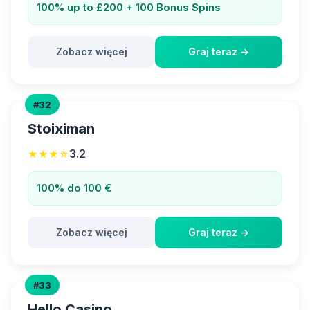
100% up to £200 + 100 Bonus Spins
Zobacz więcej
Graj teraz →
#32
Stoiximan
3.2
★★★☆
100% do 100 €
Zobacz więcej
Graj teraz →
#33
Hello Casino