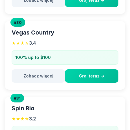
Zobacz więcej
Graj teraz →
#30
Vegas Country
3.4
★★★☆
100% up to $100
Zobacz więcej
Graj teraz →
#31
Spin Rio
3.2
★★★☆