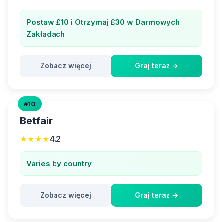
Postaw £10 i Otrzymaj £30 w Darmowych
Zakładach
Zobacz więcej
Graj teraz →
#10
Betfair
4.2
★★★★
Varies by country
Zobacz więcej
Graj teraz →