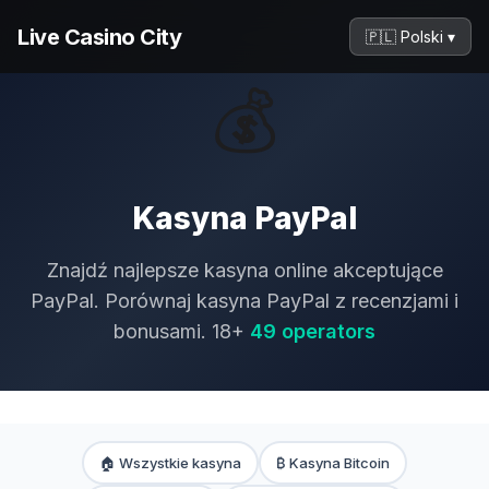
Live Casino City
🇵🇱 Polski ▾
💰
Kasyna PayPal
Znajdź najlepsze kasyna online akceptujące
PayPal. Porównaj kasyna PayPal z recenzjami i
bonusami. 18+
49 operators
🏠 Wszystkie kasyna
₿ Kasyna Bitcoin