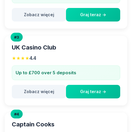
Zobacz więcej
Graj teraz →
#3
UK Casino Club
4.4
★★★★
Up to £700 over 5 deposits
Zobacz więcej
Graj teraz →
#4
Captain Cooks