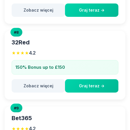
Zobacz więcej
Graj teraz →
#8
32Red
4.2
★★★★
150% Bonus up to £150
Zobacz więcej
Graj teraz →
#9
Bet365
4.2
★★★★