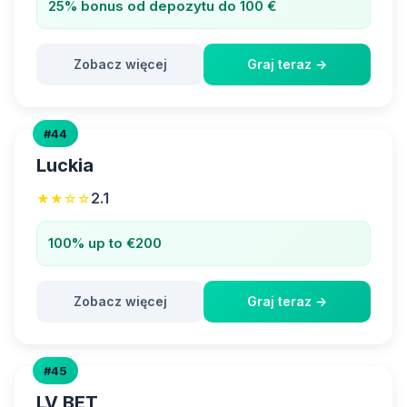
25% bonus od depozytu do 100 €
Zobacz więcej
Graj teraz →
#44
Luckia
2.1
★★☆☆
100% up to €200
Zobacz więcej
Graj teraz →
#45
LV BET