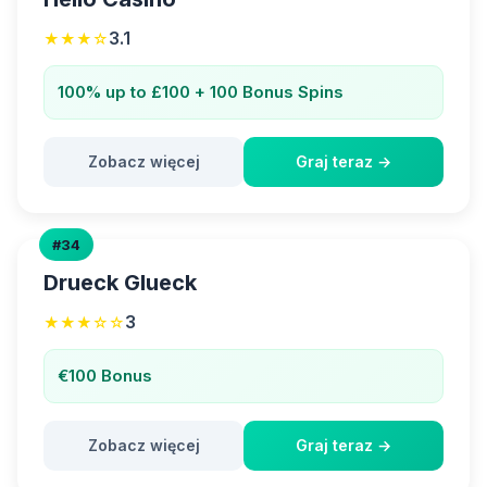
3.1
★★★☆
100% up to £100 + 100 Bonus Spins
Zobacz więcej
Graj teraz →
#34
Drueck Glueck
3
★★★☆☆
€100 Bonus
Zobacz więcej
Graj teraz →