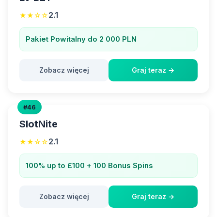
2.1
★★☆☆
Pakiet Powitalny do 2 000 PLN
Zobacz więcej
Graj teraz →
#46
SlotNite
2.1
★★☆☆
100% up to £100 + 100 Bonus Spins
Zobacz więcej
Graj teraz →