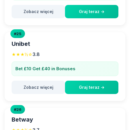
Zobacz więcej
Graj teraz →
#25
Unibet
3.8
★★★½☆
Bet £10 Get £40 in Bonuses
Zobacz więcej
Graj teraz →
#26
Betway