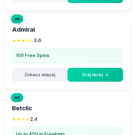
#8
Admiral
3.6
★★★½☆
100 Free Spins
Zobacz więcej
Graj teraz →
#9
Betclic
2.4
★★☆☆
Up to €50 in Freebets