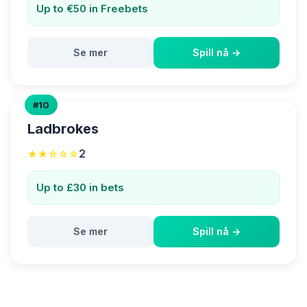
Up to €50 in Freebets
Se mer
Spill nå →
#10
Ladbrokes
2
★★☆☆☆
Up to £30 in bets
Se mer
Spill nå →