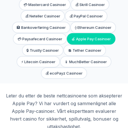
💳 Mastercard Casinoer
💰 Skrill Casinoer
💰 Neteller Casinoer
💰 PayPal Casinoer
🏦 Bankoverføring Casinoer
⟠ Ethereum Casinoer
💳 Paysafecard Casinoer
🍎 Apple Pay Casinoer
🔒 Trustly Casinoer
💲 Tether Casinoer
⚡ Litecoin Casinoer
📱 MuchBetter Casinoer
💰 ecoPayz Casinoer
Leter du etter de beste nettcasinoene som aksepterer
Apple Pay? Vi har vurdert og sammenlignet alle
Apple Pay-casinoer. Vårt ekspertteam evaluerer
hvert casino for sikkerhet, spillutvalg, bonuser og
uttakshastighet.