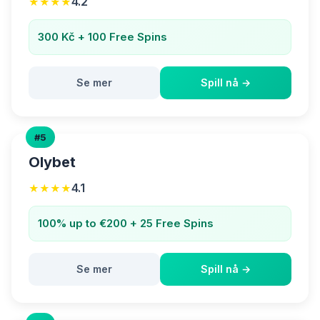
4.2
★★★★
300 Kč + 100 Free Spins
Se mer
Spill nå →
#5
Olybet
4.1
★★★★
100% up to €200 + 25 Free Spins
Se mer
Spill nå →