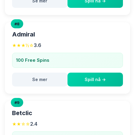
Se mer
Spill nå →
#8
Admiral
3.6
★★★½☆
100 Free Spins
Se mer
Spill nå →
#9
Betclic
2.4
★★☆☆