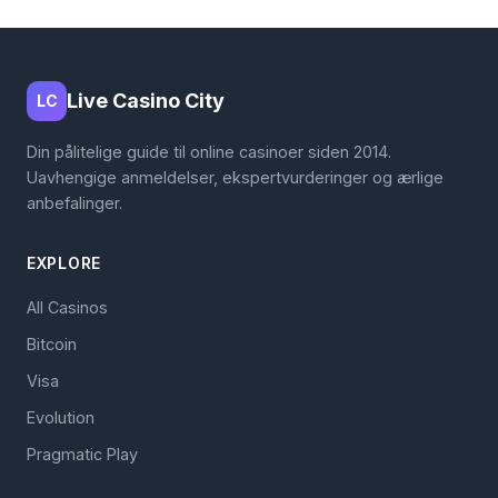
Live Casino City
LC
Din pålitelige guide til online casinoer siden 2014.
Uavhengige anmeldelser, ekspertvurderinger og ærlige
anbefalinger.
EXPLORE
All Casinos
Bitcoin
Visa
Evolution
Pragmatic Play