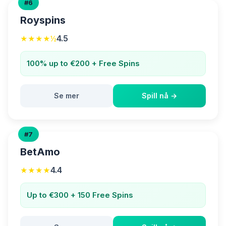
#6
Royspins
4.5
★★★★½
100% up to €200 + Free Spins
Se mer
Spill nå →
#7
BetAmo
4.4
★★★★
Up to €300 + 150 Free Spins