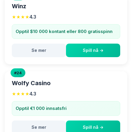
Winz
4.3
★★★★
Opptil $10 000 kontant eller 800 gratisspinn
Se mer
Spill nå →
#24
Wolfy Casino
4.3
★★★★
Opptil €1 000 innsatsfri
Se mer
Spill nå →