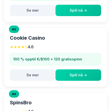
Se mer
Spill nå →
#3
Cookie Casino
4.6
★★★★½
100 % opptil €/$100 + 120 gratisspinn
Se mer
Spill nå →
#4
SpinsBro