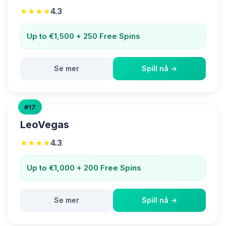
4.3
★★★★
Up to €1,500 + 250 Free Spins
Se mer
Spill nå →
#17
LeoVegas
4.3
★★★★
Up to €1,000 + 200 Free Spins
Se mer
Spill nå →