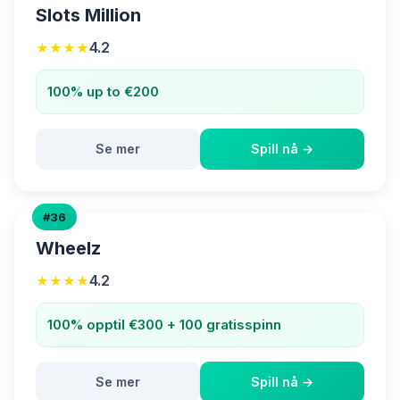
Slots Million
4.2
★★★★
100% up to €200
Se mer
Spill nå →
#36
Wheelz
4.2
★★★★
100% opptil €300 + 100 gratisspinn
Se mer
Spill nå →