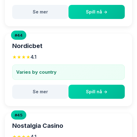
Se mer
Spill nå →
#44
Nordicbet
4.1
★★★★
Varies by country
Se mer
Spill nå →
#45
Nostalgia Casino
4.1
★★★★