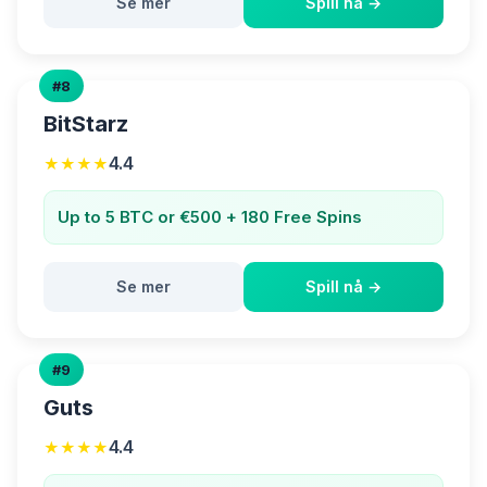
Se mer
Spill nå →
#8
BitStarz
4.4
★★★★
Up to 5 BTC or €500 + 180 Free Spins
Se mer
Spill nå →
#9
Guts
4.4
★★★★