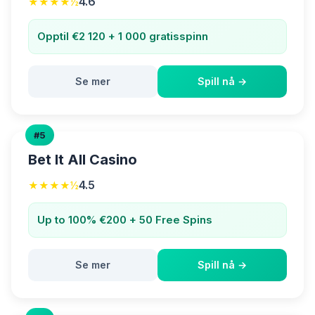
4.6
★★★★½
Opptil €2 120 + 1 000 gratisspinn
Se mer
Spill nå →
#5
Bet It All Casino
4.5
★★★★½
Up to 100% €200 + 50 Free Spins
Se mer
Spill nå →