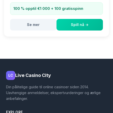
100 % opptil €1 000 + 100 gratisspinn
Se mer
Spill nå →
Live Casino City
LC
Din pålitelige guide til online casinoer siden 2014.
Uavhengige anmeldelser, ekspertvurderinger og ærlige
anbefalinger.
EXPLORE