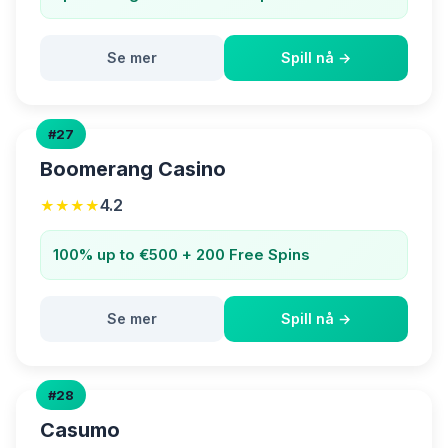
Se mer
Spill nå →
#27
Boomerang Casino
4.2
★★★★
100% up to €500 + 200 Free Spins
Se mer
Spill nå →
#28
Casumo