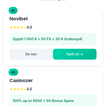
#1
Novibet
4.8
★★★★½
Opptil 1 000 € + 50 FS + 20 € Gratisspill
Se mer
Spill nå →
#2
Casinozer
4.6
★★★★½
100% up to €500 + 50 Bonus Spins