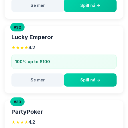
Se mer
Spill nå →
#32
Lucky Emperor
4.2
★★★★
100% up to $100
Se mer
Spill nå →
#33
PartyPoker
4.2
★★★★