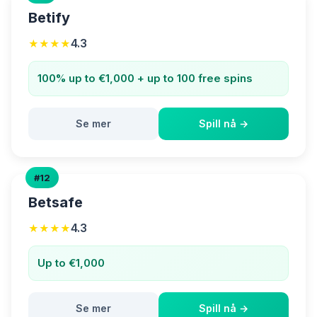
Betify
4.3
★★★★
100% up to €1,000 + up to 100 free spins
Se mer
Spill nå →
#12
Betsafe
4.3
★★★★
Up to €1,000
Se mer
Spill nå →