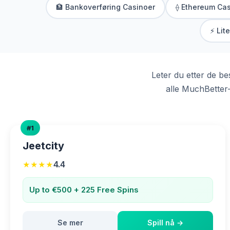
🏦 Bankoverføring Casinoer
⟠ Ethereum Ca
⚡ Lit
Leter du etter de b
alle MuchBetter-
#1
Jeetcity
4.4
★★★★
Up to €500 + 225 Free Spins
Se mer
Spill nå →