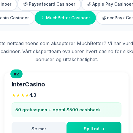
sinoer
💳 Paysafecard Casinoer
🍎 Apple Pay Casinoer
ecoin Casinoer
📱 MuchBetter Casinoer
💰 ecoPayz Ca
este nettcasinoene som aksepterer MuchBetter? Vi har vur
casinoer. Vårt ekspertteam evaluerer hvert casino for sikker
bonuser og uttakshastighet.
#2
InterCasino
4.3
★★★★
50 gratisspinn + opptil $500 cashback
Se mer
Spill nå →