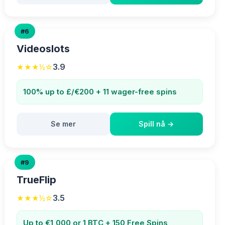
#6
Videoslots
3.9
★★★½☆
100% up to £/€200 + 11 wager-free spins
Se mer
Spill nå →
#9
TrueFlip
3.5
★★★½☆
Up to €1,000 or 1 BTC + 150 Free Spins