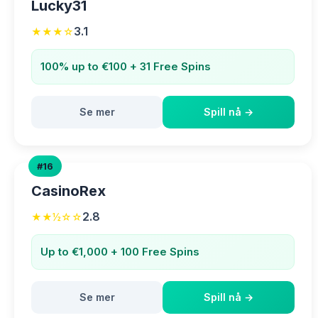
Lucky31
3.1
★★★☆
100% up to €100 + 31 Free Spins
Se mer
Spill nå →
#16
CasinoRex
2.8
★★½☆☆
Up to €1,000 + 100 Free Spins
Se mer
Spill nå →