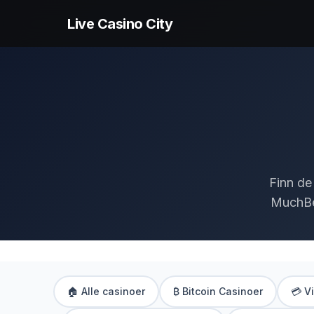
Live Casino City
Finn de
MuchBe
🏠 Alle casinoer
₿ Bitcoin Casinoer
💳 V