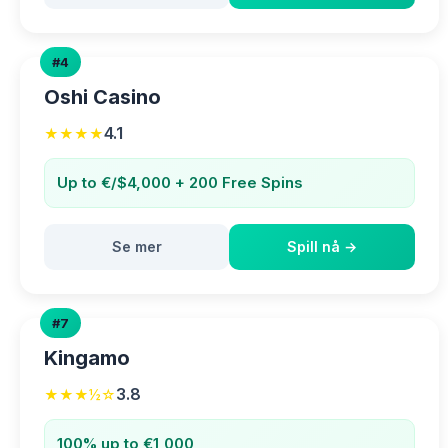
#4
Oshi Casino
4.1
★★★★
Up to €/$4,000 + 200 Free Spins
Se mer
Spill nå →
#7
Kingamo
3.8
★★★½☆
100% up to €1,000