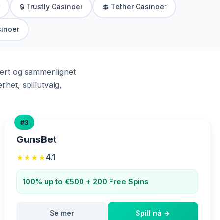
🔒 Trustly Casinoer
💲 Tether Casinoer
sinoer
dert og sammenlignet
het, spillutvalg,
#3
GunsBet
4.1
★★★★
100% up to €500 + 200 Free Spins
Se mer
Spill nå →