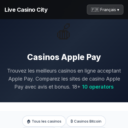
Live Casino City
🇫🇷 Français ▾
🍎
Casinos Apple Pay
Trouvez les meilleurs casinos en ligne acceptant
Apple Pay. Comparez les sites de casino Apple
Pay avec avis et bonus. 18+
10 operators
🏠 Tous les casinos
₿ Casinos Bitcoin