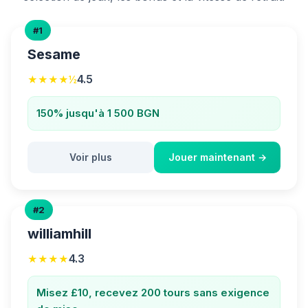
#1
Sesame
4.5
★★★★½
150% jusqu'à 1 500 BGN
Voir plus
Jouer maintenant →
#2
williamhill
4.3
★★★★
Misez £10, recevez 200 tours sans exigence