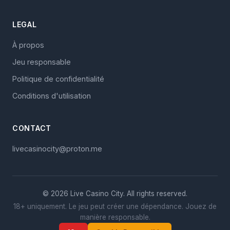
LEGAL
À propos
Jeu responsable
Politique de confidentialité
Conditions d'utilisation
CONTACT
livecasinocity@proton.me
© 2026 Live Casino City. All rights reserved.
18+ uniquement. Le jeu peut créer une dépendance. Jouez de
manière responsable.