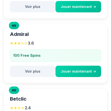
Voir plus
Jouer maintenant →
#8
Admiral
3.6
★★★½☆
100 Free Spins
Voir plus
Jouer maintenant →
#9
Betclic
2.4
★★☆☆