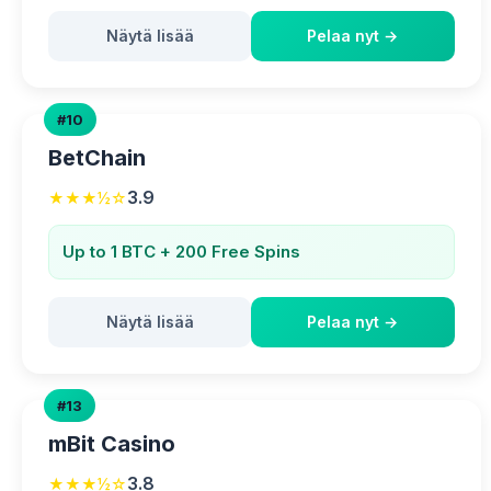
Näytä lisää
Pelaa nyt →
#10
BetChain
3.9
★★★½☆
Up to 1 BTC + 200 Free Spins
Näytä lisää
Pelaa nyt →
#13
mBit Casino
3.8
★★★½☆