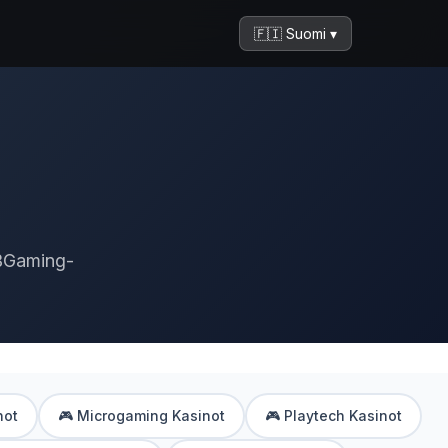
🇫🇮 Suomi ▾
 BGaming-
not
🎮 Microgaming Kasinot
🎮 Playtech Kasinot