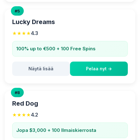
#5
Lucky Dreams
4.3
★★★★
100% up to €500 + 100 Free Spins
Näytä lisää
Pelaa nyt →
#8
Red Dog
4.2
★★★★
Jopa $3,000 + 100 Ilmaiskierrosta