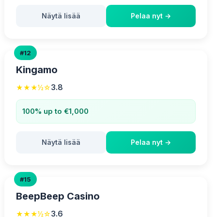
Näytä lisää
Pelaa nyt →
#12
Kingamo
3.8
★★★½☆
100% up to €1,000
Näytä lisää
Pelaa nyt →
#15
BeepBeep Casino
3.6
★★★½☆