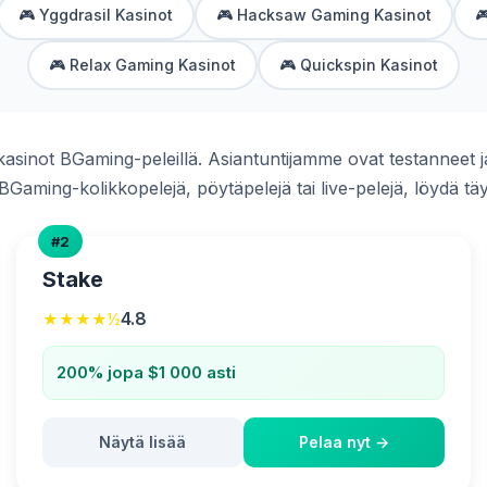
🎮 Yggdrasil Kasinot
🎮 Hacksaw Gaming Kasinot

🎮 Relax Gaming Kasinot
🎮 Quickspin Kasinot
kasinot BGaming-peleillä. Asiantuntijamme ovat testanneet ja
 BGaming-kolikkopelejä, pöytäpelejä tai live-pelejä, löydä täy
#2
Stake
4.8
★★★★½
200% jopa $1 000 asti
Näytä lisää
Pelaa nyt →