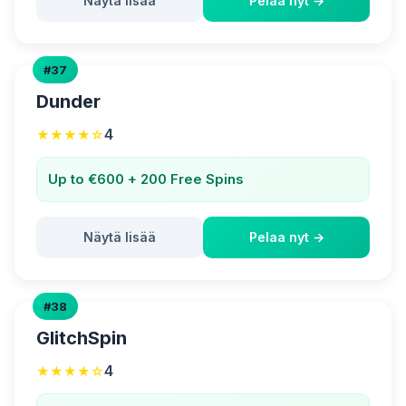
Näytä lisää
Pelaa nyt →
#37
Dunder
4
★★★★☆
Up to €600 + 200 Free Spins
Näytä lisää
Pelaa nyt →
#38
GlitchSpin
4
★★★★☆