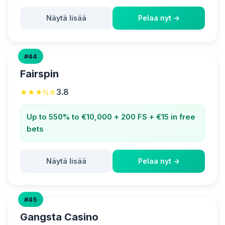
Näytä lisää
Pelaa nyt →
#44
Fairspin
3.8
★★★½☆
Up to 550% to €10,000 + 200 FS + €15 in free
bets
Näytä lisää
Pelaa nyt →
#45
Gangsta Casino