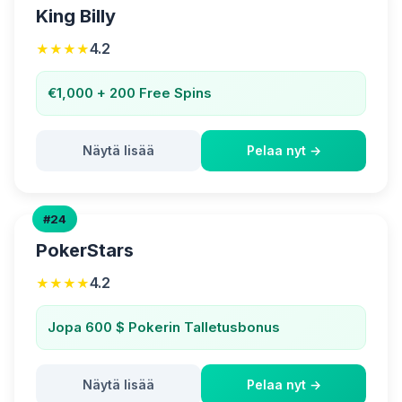
King Billy
4.2
★★★★
€1,000 + 200 Free Spins
Näytä lisää
Pelaa nyt →
#24
PokerStars
4.2
★★★★
Jopa 600 $ Pokerin Talletusbonus
Näytä lisää
Pelaa nyt →