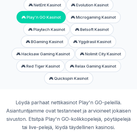
🎮 NetEnt Kasinot
🎮 Evolution Kasinot
🎮 Play'n GO Kasinot
🎮 Microgaming Kasinot
🎮 Playtech Kasinot
🎮 Betsoft Kasinot
🎮 BGaming Kasinot
🎮 Yggdrasil Kasinot
🎮 Hacksaw Gaming Kasinot
🎮 Nolimit City Kasinot
🎮 Red Tiger Kasinot
🎮 Relax Gaming Kasinot
🎮 Quickspin Kasinot
Löydä parhaat nettikasinot Play'n GO-peleillä.
Asiantuntijamme ovat testanneet ja arvioineet jokaisen
sivuston. Etsitpä Play'n GO-kolikkopelejä, pöytäpelejä
tai live-pelejä, löydä täydellinen kasinosi.