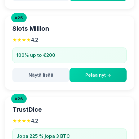
#25
Slots Million
4.2
★★★★
100% up to €200
Näytä lisää
Pelaa nyt →
#26
TrustDice
4.2
★★★★
Jopa 225 % jopa 3 BTC