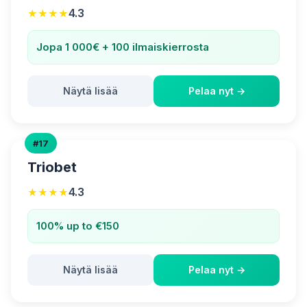
4.3
★★★★
Jopa 1 000€ + 100 ilmaiskierrosta
Näytä lisää
Pelaa nyt →
#17
Triobet
4.3
★★★★
100% up to €150
Näytä lisää
Pelaa nyt →