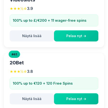
3.9
★★★½☆
100% up to £/€200 + 11 wager-free spins
Näytä lisää
Pelaa nyt →
#41
20Bet
3.8
★★★½☆
100% up to €120 + 120 Free Spins
Näytä lisää
Pelaa nyt →