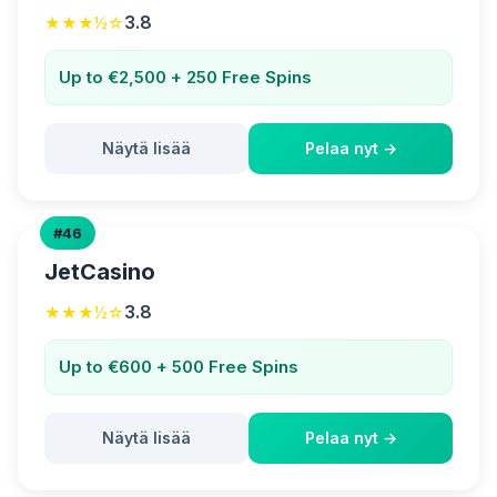
3.8
★★★½☆
Up to €2,500 + 250 Free Spins
Näytä lisää
Pelaa nyt →
#46
JetCasino
3.8
★★★½☆
Up to €600 + 500 Free Spins
Näytä lisää
Pelaa nyt →