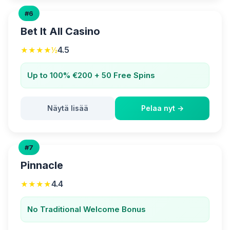
#6
Bet It All Casino
4.5
★★★★½
Up to 100% €200 + 50 Free Spins
Näytä lisää
Pelaa nyt →
#7
Pinnacle
4.4
★★★★
No Traditional Welcome Bonus