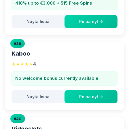
410% up to €3,000 + 515 Free Spins
Näytä lisää
Pelaa nyt →
#39
Kaboo
4
★★★★☆
No welcome bonus currently available
Näytä lisää
Pelaa nyt →
#40
Videoslots