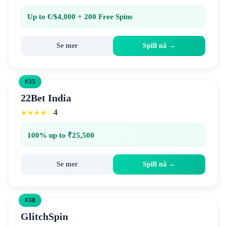
Up to €/$4,000 + 200 Free Spins
Se mer
Spill nå →
#35
22Bet India
4
★★★★☆
100% up to ₹25,500
Se mer
Spill nå →
#38
GlitchSpin