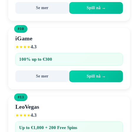
Se mer
Spill nå →
#10
iGame
4.3
★★★★
100% up to €300
Se mer
Spill nå →
#13
LeoVegas
4.3
★★★★
Up to €1,000 + 200 Free Spins