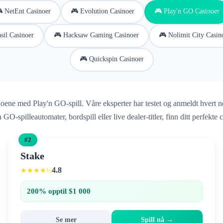
 NetEnt Casinoer
🎮 Evolution Casinoer
🎮 Play'n GO Casinoer
sil Casinoer
🎮 Hacksaw Gaming Casinoer
🎮 Nolimit City Casin
🎮 Quickspin Casinoer
ene med Play'n GO-spill. Våre eksperter har testet og anmeldt hvert net
 GO-spilleautomater, bordspill eller live dealer-titler, finn ditt perfekte 
#2
Stake
4.8
★★★★½
200% opptil $1 000
Se mer
Spill nå →