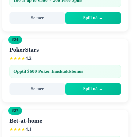
100% up to €500 + 200 Free Spins
Se mer
Spill nå →
#24
PokerStars
4.2
★★★★
Opptil $600 Poker Innskuddsbonus
Se mer
Spill nå →
#27
Bet-at-home
4.1
★★★★