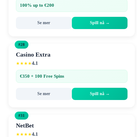
100% up to €200
Se mer
Spill nå →
#28
Casino Extra
4.1
★★★★
€350 + 100 Free Spins
Se mer
Spill nå →
#31
NetBet
4.1
★★★★