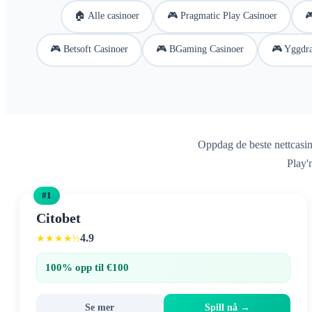
🏠 Alle casinoer
🎮 Pragmatic Play Casinoer

🎮 Betsoft Casinoer
🎮 BGaming Casinoer
🎮 Yggdra
Oppdag de beste nettcasino
Play'n
#1
Citobet
4.9
★★★★½
100% opp til €100
Se mer
Spill nå →