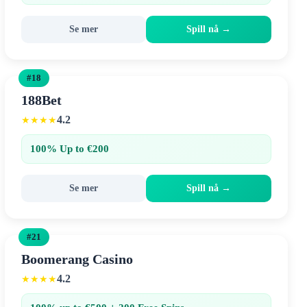
Se mer
Spill nå →
#18
188Bet
4.2
★★★★
100% Up to €200
Se mer
Spill nå →
#21
Boomerang Casino
4.2
★★★★