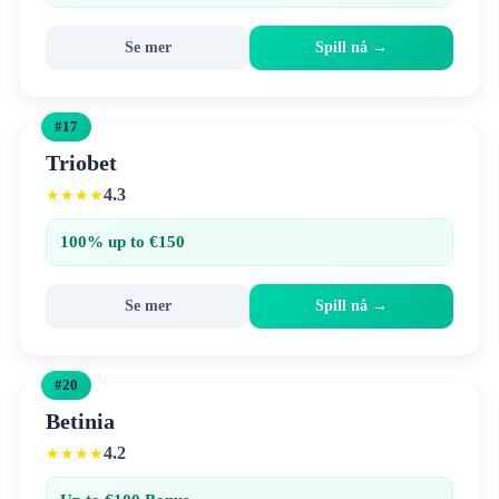
Se mer
Spill nå →
#17
Triobet
4.3
★★★★
100% up to €150
Se mer
Spill nå →
#20
Betinia
4.2
★★★★