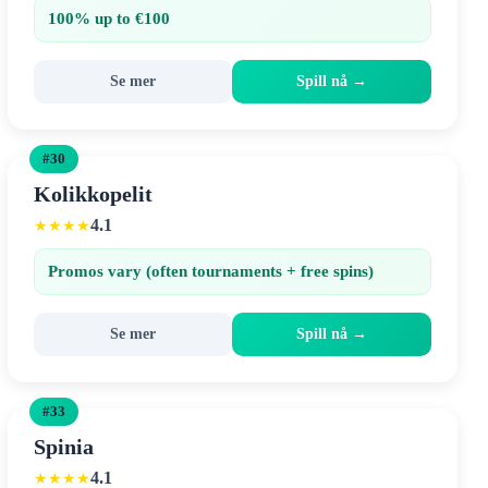
100% up to €100
Se mer
Spill nå →
#30
Kolikkopelit
4.1
★★★★
Promos vary (often tournaments + free spins)
Se mer
Spill nå →
#33
Spinia
4.1
★★★★