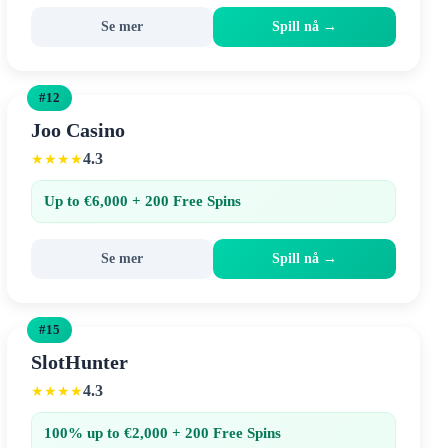
Se mer
Spill nå →
#12
Joo Casino
4.3
★★★★
Up to €6,000 + 200 Free Spins
Se mer
Spill nå →
#15
SlotHunter
4.3
★★★★
100% up to €2,000 + 200 Free Spins