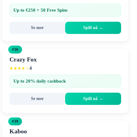
Up to €250 + 50 Free Spins
Se mer
Spill nå →
#36
Crazy Fox
4
★★★★☆
Up to 20% daily cashback
Se mer
Spill nå →
#39
Kaboo