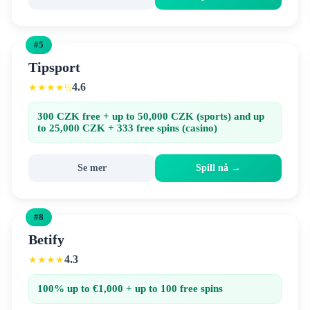
#5
Tipsport
4.6
★★★★½
300 CZK free + up to 50,000 CZK (sports) and up
to 25,000 CZK + 333 free spins (casino)
Se mer
Spill nå →
#8
Betify
4.3
★★★★
100% up to €1,000 + up to 100 free spins