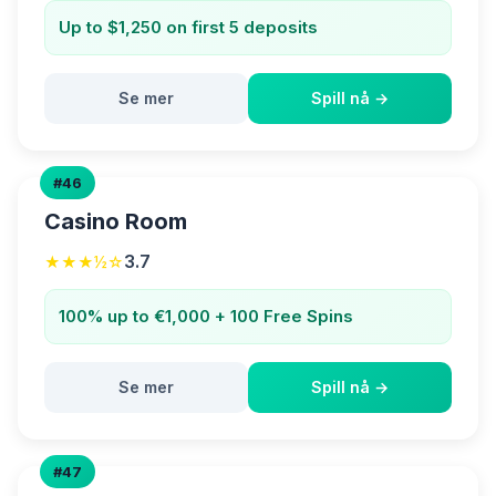
Up to $1,250 on first 5 deposits
Se mer
Spill nå →
#46
Casino Room
3.7
★★★½☆
100% up to €1,000 + 100 Free Spins
Se mer
Spill nå →
#47