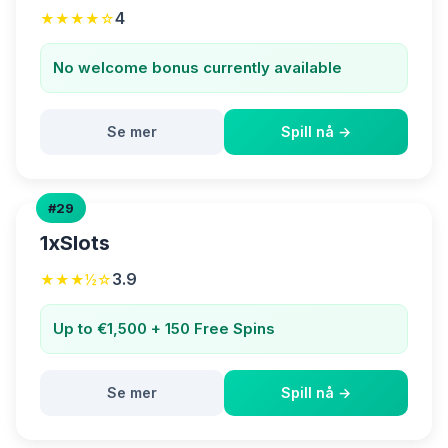
4
★★★★☆
No welcome bonus currently available
Se mer
Spill nå →
#29
1xSlots
3.9
★★★½☆
Up to €1,500 + 150 Free Spins
Se mer
Spill nå →