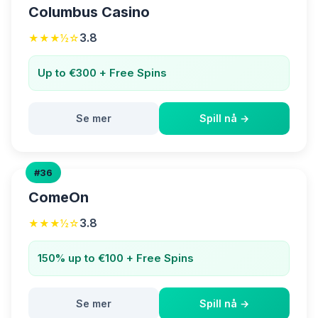
Columbus Casino
3.8
★★★½☆
Up to €300 + Free Spins
Se mer
Spill nå →
#36
ComeOn
3.8
★★★½☆
150% up to €100 + Free Spins
Se mer
Spill nå →