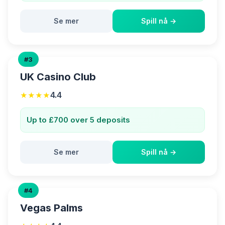
Se mer
Spill nå →
#3
UK Casino Club
4.4
★★★★
Up to £700 over 5 deposits
Se mer
Spill nå →
#4
Vegas Palms