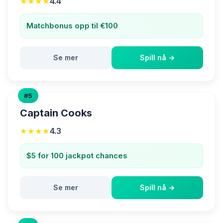
4.4
★★★★
Matchbonus opp til €100
Se mer
Spill nå →
#5
Captain Cooks
4.3
★★★★
$5 for 100 jackpot chances
Se mer
Spill nå →