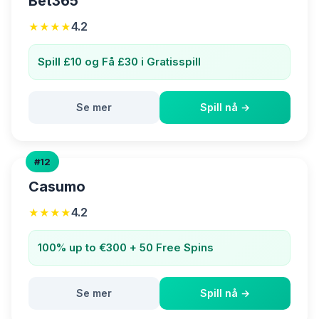
Bet365
4.2
★★★★
Spill £10 og Få £30 i Gratisspill
Se mer
Spill nå →
#12
Casumo
4.2
★★★★
100% up to €300 + 50 Free Spins
Se mer
Spill nå →