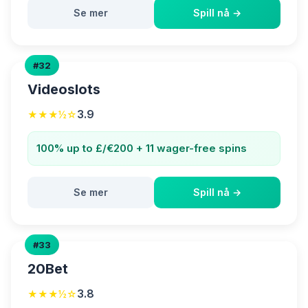
Se mer
Spill nå →
#32
Videoslots
3.9
★★★½☆
100% up to £/€200 + 11 wager-free spins
Se mer
Spill nå →
#33
20Bet
3.8
★★★½☆