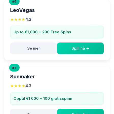
#6
LeoVegas
4.3
★★★★
Up to €1,000 + 200 Free Spins
Se mer
Spill nå →
#7
Sunmaker
4.3
★★★★
Opptil €1 000 + 100 gratisspinn