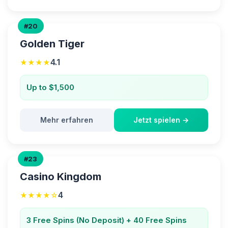
#20
Golden Tiger
4.1
★★★★
Up to $1,500
Mehr erfahren
Jetzt spielen →
#23
Casino Kingdom
4
★★★★☆
3 Free Spins (No Deposit) + 40 Free Spins