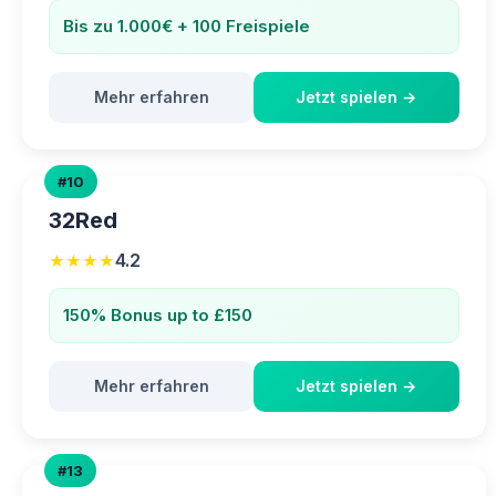
Bis zu 1.000€ + 100 Freispiele
Mehr erfahren
Jetzt spielen →
#10
32Red
4.2
★★★★
150% Bonus up to £150
Mehr erfahren
Jetzt spielen →
#13