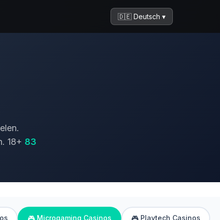
🇩🇪 Deutsch ▾
elen.
n. 18+
83
nos
🎮 Microgaming Casinos
🎮 Playtech Casinos