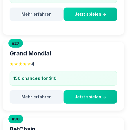
Mehr erfahren
Jetzt spielen →
#27
Grand Mondial
4
★★★★☆
150 chances for $10
Mehr erfahren
Jetzt spielen →
#30
BetChain