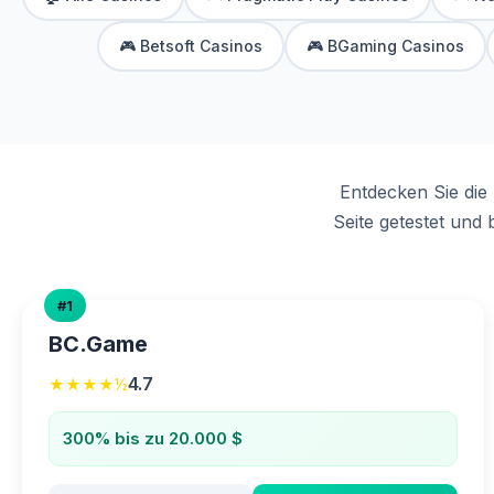
🎮 Betsoft Casinos
🎮 BGaming Casinos
Entdecken Sie die
Seite getestet und
#1
BC.Game
4.7
★★★★½
300% bis zu 20.000 $