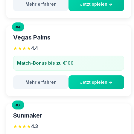
Mehr erfahren
Jetzt spielen →
#4
Vegas Palms
4.4
★★★★
Match-Bonus bis zu €100
Mehr erfahren
Jetzt spielen →
#7
Sunmaker
4.3
★★★★