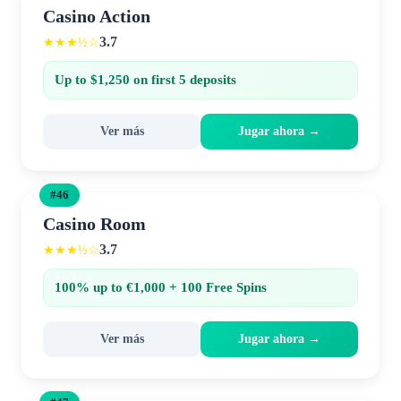
Casino Action
3.7
★★★½☆
Up to $1,250 on first 5 deposits
Ver más
Jugar ahora →
#46
Casino Room
3.7
★★★½☆
100% up to €1,000 + 100 Free Spins
Ver más
Jugar ahora →