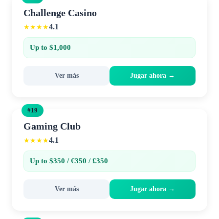
Challenge Casino
4.1
★★★★
Up to $1,000
Ver más
Jugar ahora →
#19
Gaming Club
4.1
★★★★
Up to $350 / €350 / £350
Ver más
Jugar ahora →