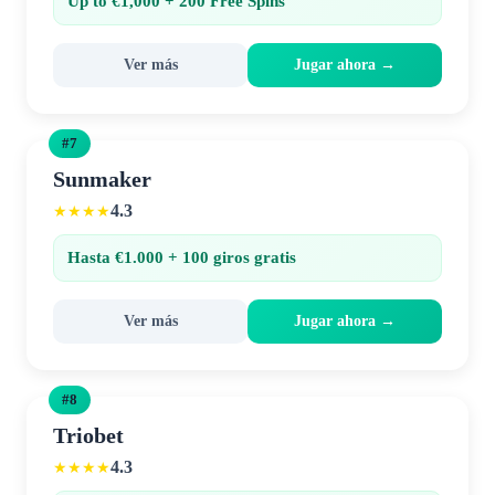
Up to €1,000 + 200 Free Spins
Ver más
Jugar ahora →
#7
Sunmaker
4.3
★★★★
Hasta €1.000 + 100 giros gratis
Ver más
Jugar ahora →
#8
Triobet
4.3
★★★★