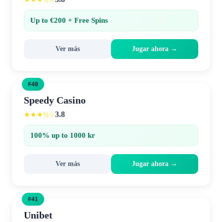
Up to €200 + Free Spins
Ver más
Jugar ahora →
#40
Speedy Casino
3.8
★★★½☆
100% up to 1000 kr
Ver más
Jugar ahora →
#41
Unibet