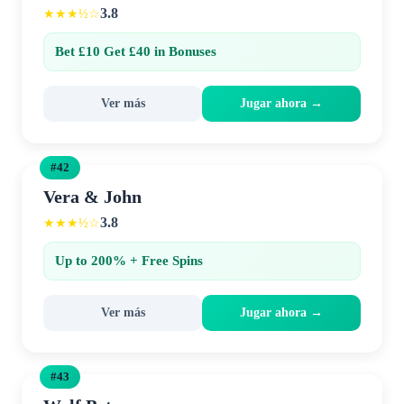
3.8
★★★½☆
Bet £10 Get £40 in Bonuses
Ver más
Jugar ahora →
#42
Vera & John
3.8
★★★½☆
Up to 200% + Free Spins
Ver más
Jugar ahora →
#43