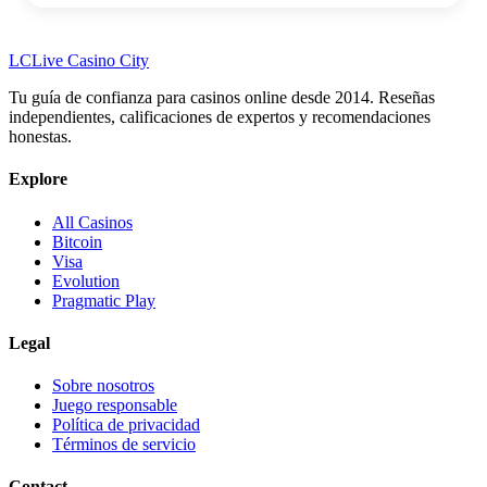
LC
Live Casino City
Tu guía de confianza para casinos online desde 2014. Reseñas
independientes, calificaciones de expertos y recomendaciones
honestas.
Explore
All Casinos
Bitcoin
Visa
Evolution
Pragmatic Play
Legal
Sobre nosotros
Juego responsable
Política de privacidad
Términos de servicio
Contact