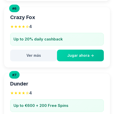
#6
Crazy Fox
4
★★★★☆
Up to 20% daily cashback
Ver más
Jugar ahora →
#7
Dunder
4
★★★★☆
Up to €600 + 200 Free Spins