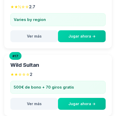
2.7
★★½☆☆
Varies by region
Ver más
Jugar ahora →
#17
Wild Sultan
2
★★☆☆☆
500€ de bono + 70 giros gratis
Ver más
Jugar ahora →