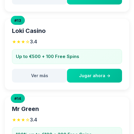
#13
Loki Casino
3.4
★★★☆
Up to €500 + 100 Free Spins
Ver más
Jugar ahora →
#14
Mr Green
3.4
★★★☆