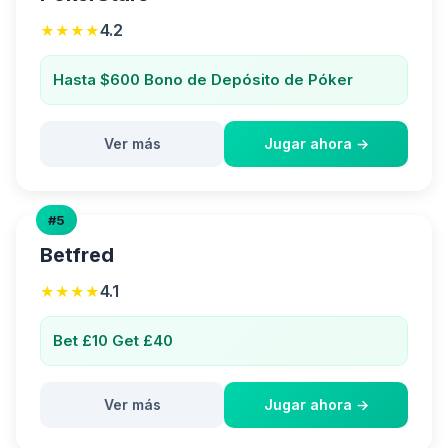
4.2
★★★★
Hasta $600 Bono de Depósito de Póker
Ver más
Jugar ahora →
#5
Betfred
4.1
★★★★
Bet £10 Get £40
Ver más
Jugar ahora →