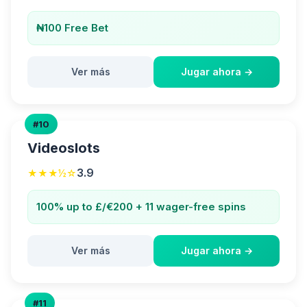
₦100 Free Bet
Ver más
Jugar ahora →
#10
Videoslots
3.9
★★★½☆
100% up to £/€200 + 11 wager-free spins
Ver más
Jugar ahora →
#11