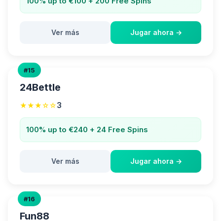
100% up to €100 + 200 Free Spins
Ver más
Jugar ahora →
#15
24Bettle
3
★★★☆☆
100% up to €240 + 24 Free Spins
Ver más
Jugar ahora →
#16
Fun88