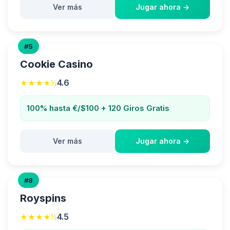
Ver más
Jugar ahora →
#5
Cookie Casino
4.6
★★★★½
100% hasta €/$100 + 120 Giros Gratis
Ver más
Jugar ahora →
#8
Royspins
4.5
★★★★½