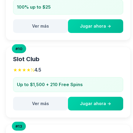
100% up to $25
Ver más
Jugar ahora →
#10
Slot Club
4.5
★★★★½
Up to $1,500 + 210 Free Spins
Ver más
Jugar ahora →
#13