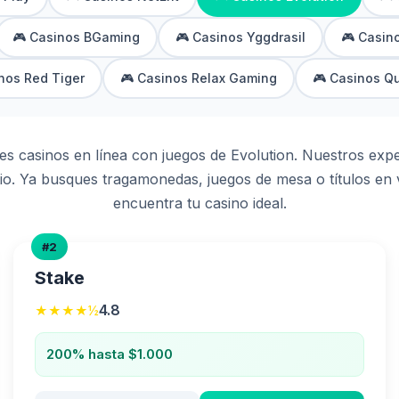
🎮 Casinos BGaming
🎮 Casinos Yggdrasil
🎮 Casin
nos Red Tiger
🎮 Casinos Relax Gaming
🎮 Casinos Q
es casinos en línea con juegos de Evolution. Nuestros exp
io. Ya busques tragamonedas, juegos de mesa o títulos en 
encuentra tu casino ideal.
#2
Stake
4.8
★★★★½
200% hasta $1.000