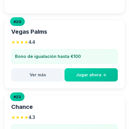
#20
Vegas Palms
4.4
★★★★
Bono de igualación hasta €100
Ver más
Jugar ahora →
#23
Chance
4.3
★★★★