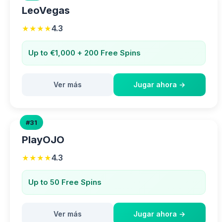
LeoVegas
4.3
★★★★
Up to €1,000 + 200 Free Spins
Ver más
Jugar ahora →
#31
PlayOJO
4.3
★★★★
Up to 50 Free Spins
Ver más
Jugar ahora →