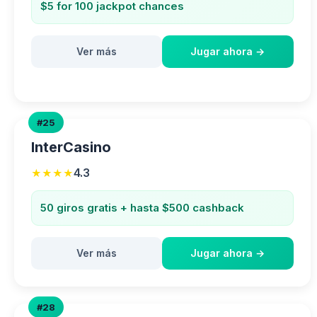
$5 for 100 jackpot chances
Ver más
Jugar ahora →
#25
InterCasino
4.3
★★★★
50 giros gratis + hasta $500 cashback
Ver más
Jugar ahora →
#28