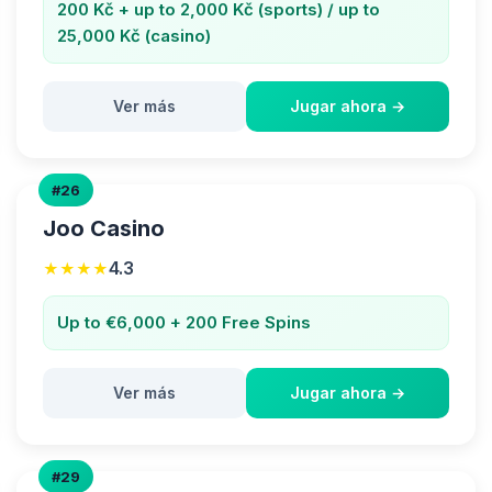
200 Kč + up to 2,000 Kč (sports) / up to
25,000 Kč (casino)
Ver más
Jugar ahora →
#26
Joo Casino
4.3
★★★★
Up to €6,000 + 200 Free Spins
Ver más
Jugar ahora →
#29