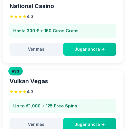
National Casino
4.3
★★★★
Hasta 300 € + 150 Giros Gratis
Ver más
Jugar ahora →
#33
Vulkan Vegas
4.3
★★★★
Up to €1,000 + 125 Free Spins
Ver más
Jugar ahora →