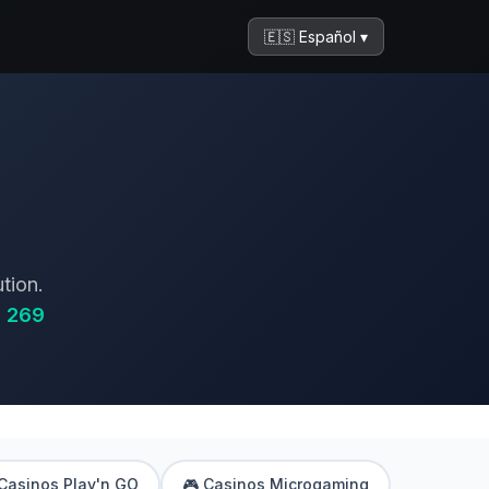
🇪🇸 Español ▾
tion.
+
269
 Casinos Play'n GO
🎮 Casinos Microgaming