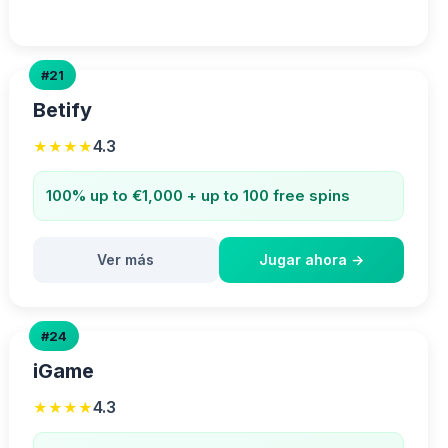
#21
Betify
4.3
★★★★
100% up to €1,000 + up to 100 free spins
Ver más
Jugar ahora →
#24
iGame
4.3
★★★★