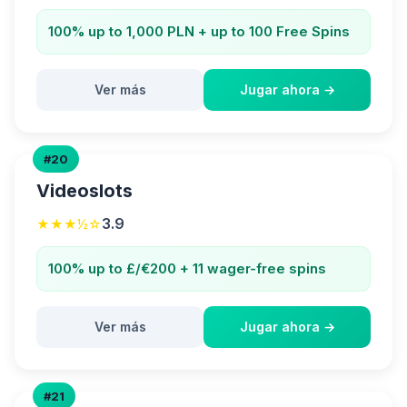
100% up to 1,000 PLN + up to 100 Free Spins
Ver más
Jugar ahora →
#20
Videoslots
3.9
★★★½☆
100% up to £/€200 + 11 wager-free spins
Ver más
Jugar ahora →
#21