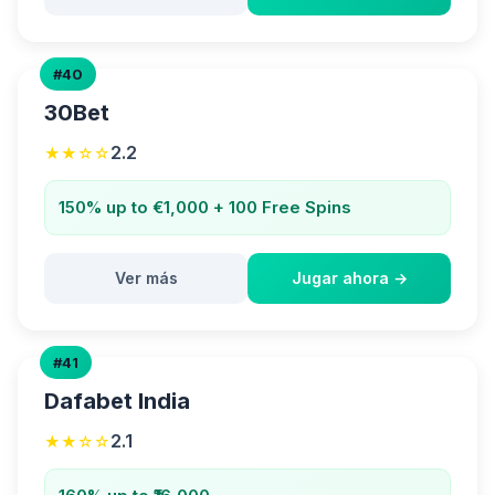
#40
30Bet
2.2
★★☆☆
150% up to €1,000 + 100 Free Spins
Ver más
Jugar ahora →
#41
Dafabet India
2.1
★★☆☆