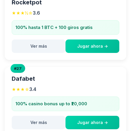
Rocketpot
3.6
★★★½☆
100% hasta 1 BTC + 100 giros gratis
Ver más
Jugar ahora →
#27
Dafabet
3.4
★★★☆
100% casino bonus up to ₹20,000
Ver más
Jugar ahora →