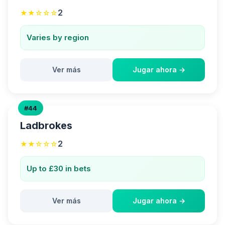
2
★★☆☆☆
Varies by region
Ver más
Jugar ahora →
#44
Ladbrokes
2
★★☆☆☆
Up to £30 in bets
Ver más
Jugar ahora →