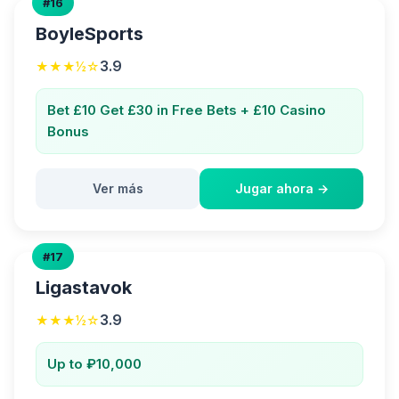
#16
BoyleSports
3.9
★★★½☆
Bet £10 Get £30 in Free Bets + £10 Casino
Bonus
Ver más
Jugar ahora →
#17
Ligastavok
3.9
★★★½☆
Up to ₽10,000