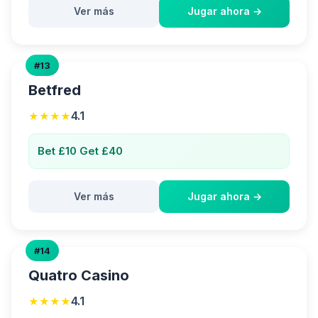
Ver más
Jugar ahora →
#13
Betfred
4.1
★★★★
Bet £10 Get £40
Ver más
Jugar ahora →
#14
Quatro Casino
4.1
★★★★