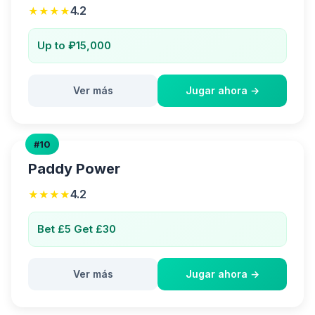
4.2
★★★★
Up to ₽15,000
Ver más
Jugar ahora →
#10
Paddy Power
4.2
★★★★
Bet £5 Get £30
Ver más
Jugar ahora →