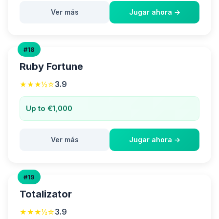
Ver más
Jugar ahora →
#18
Ruby Fortune
3.9
★★★½☆
Up to €1,000
Ver más
Jugar ahora →
#19
Totalizator
3.9
★★★½☆