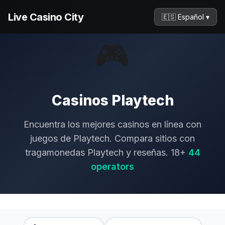
Live Casino City
🇪🇸 Español ▾
🎮
Casinos Playtech
Encuentra los mejores casinos en línea con
juegos de Playtech. Compara sitios con
tragamonedas Playtech y reseñas. 18+
44
operators